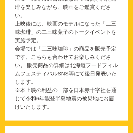
琲を楽しみながら、映画をご鑑賞くださ
い。
上映後には、映画のモデルになった「二三
味珈琲」の二三味葉子のトークイベントを
実施予定。
会場では「二三味珈琲」の商品を販売予定
です。こちらも合わせてお楽しみくださ
い。 販売商品の詳細は北海道フードフィル
ムフェスティバルSNS等にて後日発表いた
します。
※本上映の利益の一部を日本赤十字社を通
じて令和6年能登半島地震の被災地にお届
けいたします。