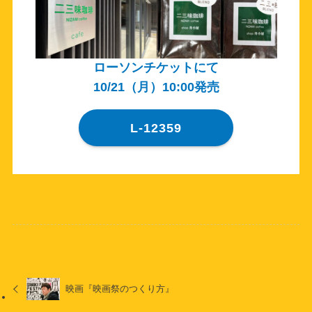
ローソンチケットにて
10/21（月）10:00発売
L-
12359
映画『映画祭のつくり方』