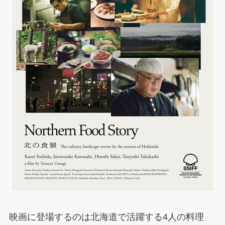
映画に登場するのは北海道で活躍する4人の料理