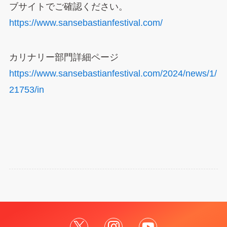
ブサイトでご確認ください。
https://www.sansebastianfestival.com/
カリナリー部門詳細ページ
https://www.sansebastianfestival.com/2024/news/1/
21753/in