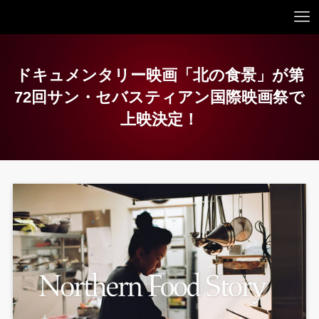
ドキュメンタリー映画「北の食景」が第
72回サン・セバスティアン国際映画祭で
上映決定！