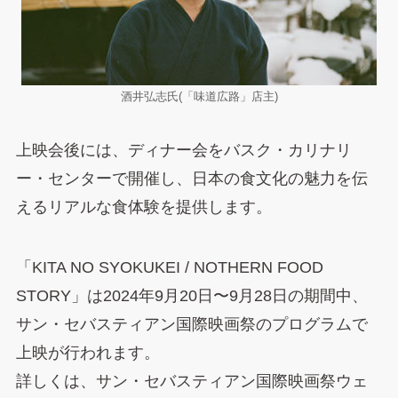
酒井弘志氏(「味道広路」店主)
上映会後には、ディナー会をバスク・カリナリ
ー・センターで開催し、日本の食文化の魅力を伝
えるリアルな食体験を提供します。
「KITA NO SYOKUKEI / NOTHERN FOOD
STORY」は2024年9月20日〜9月28日の期間中、
サン・セバスティアン国際映画祭のプログラムで
上映が行われます。
詳しくは、サン・セバスティアン国際映画祭ウェ