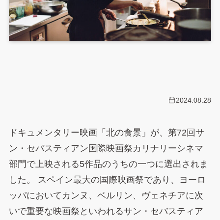
2024.08.28
ドキュメンタリー映画「北の食景」が、第72回サ
ン・セバスティアン国際映画祭カリナリーシネマ
部門で上映される5作品のうちの一つに選出されま
した。 スペイン最大の国際映画祭であり、ヨーロ
ッパにおいてカンヌ、ベルリン、ヴェネチアに次
いで重要な映画祭といわれるサン・セバスティア