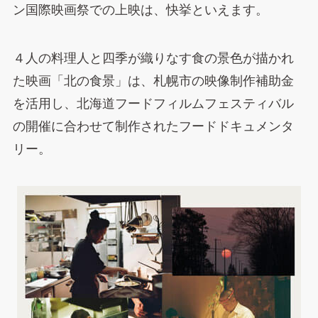
ン国際映画祭での上映は、快挙といえます。
４人の料理人と四季が織りなす食の景色が描かれ
た映画「北の食景」は、札幌市の映像制作補助金
を活用し、北海道フードフィルムフェスティバル
の開催に合わせて制作されたフードドキュメンタ
リー。